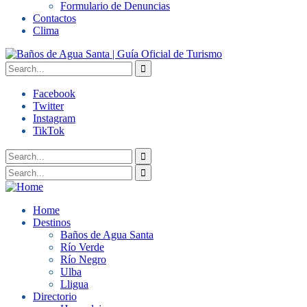
Formulario de Denuncias
Contactos
Clima
Facebook
Twitter
Instagram
TikTok
Home
Destinos
Baños de Agua Santa
Río Verde
Río Negro
Ulba
Lligua
Directorio